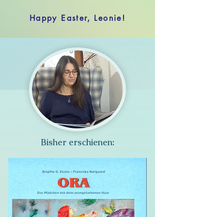
Happy Easter, Leonie!
Bisher erschienen: