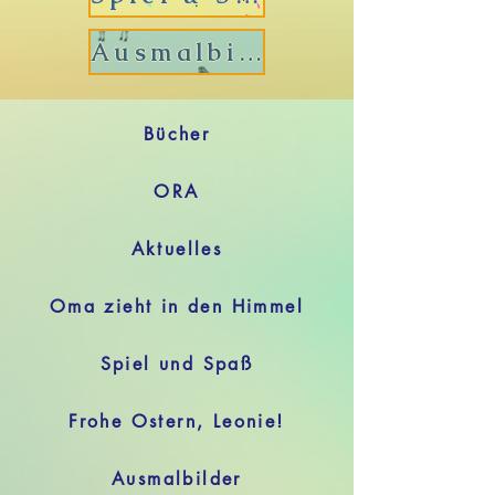
Ausmalbilder
Bücher
ORA
Aktuelles
Oma zieht in den Himmel
Spiel und Spaß
Frohe Ostern, Leonie!
Ausmalbilder