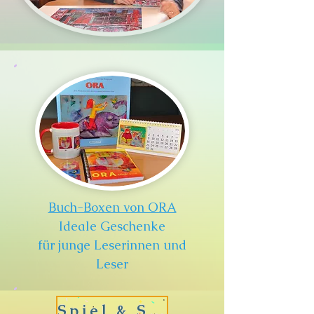
Buch-Boxen von ORA
Ideale Geschenke
für junge Leserinnen und
Leser
Spiel & Spass