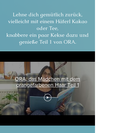
Lehne dich gemütlich zurück,
vielleicht mit einem Häferl Kakao
oder Tee,
knabbere ein paar Kekse dazu und
genieße Teil 1 von ORA.
ORA, das Mädchen mit dem
orangefarbenen Haar Teil 1