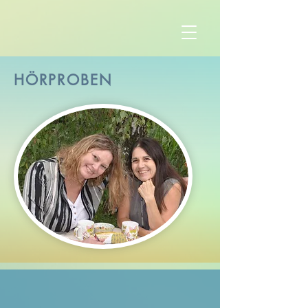
HÖRPROBEN