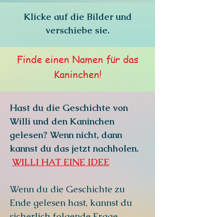
Klicke auf die Bilder und
verschiebe sie.
Finde einen Namen für das
Kaninchen!
Hast du die Geschichte von
Willi und den Kaninchen
gelesen? Wenn nicht, dann
kannst du das jetzt nachholen.
WILLI HAT EINE IDEE
Wenn du die Geschichte zu
Ende gelesen hast, kannst du
sicherlich folgende Frage